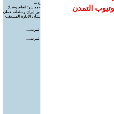
ع ...
وتيوب التمدن
-
مباشر: اتفاق وشيك
بين إيران وسلطنة عمان
بشأن الإدارة المستقب
...
المزيد.....
المزيد.....