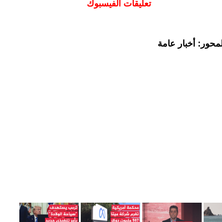
تعليقات الفيسبوك
محور: أخبار عامة