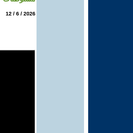
2026 / 6 / 12