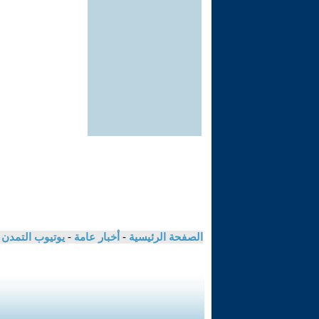
الصفحة الرئيسية
-
أخبار عامة
-
يوتيوب التمدن