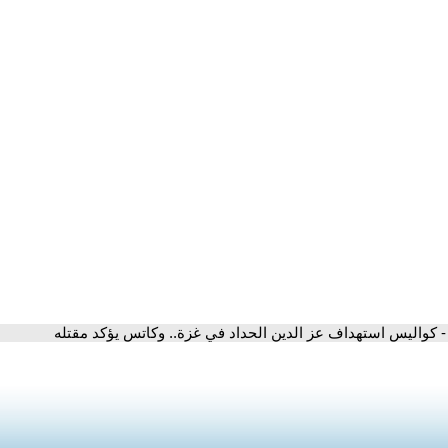
- كواليس استهداف عز الدين الحداد في غزة.. وكاتس يؤكد مقتله