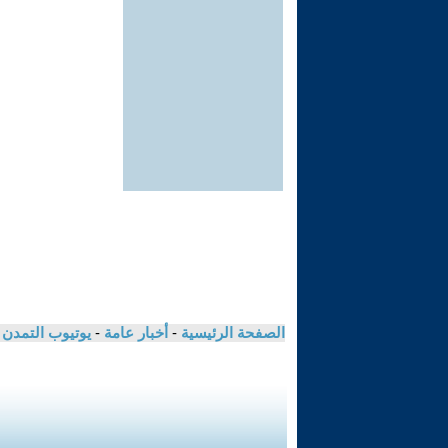
الصفحة الرئيسية
-
أخبار عامة
-
يوتيوب التمدن