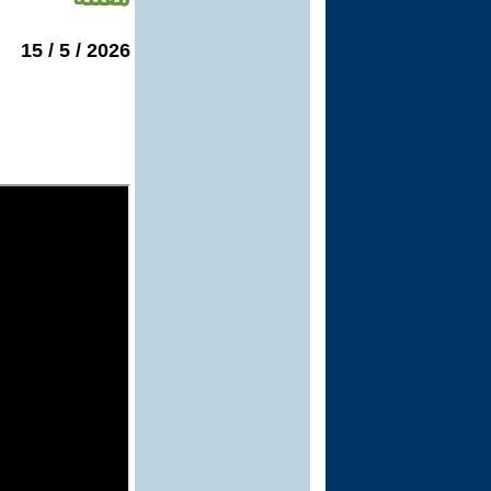
2026 / 5 / 15