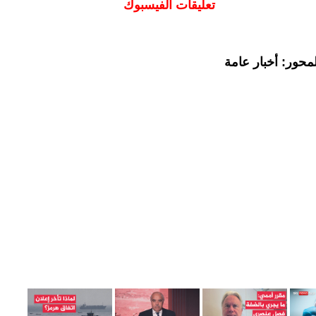
تعليقات الفيسبوك
محور: أخبار عامة