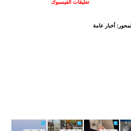
تعليقات الفيسبوك
محور: أخبار عامة