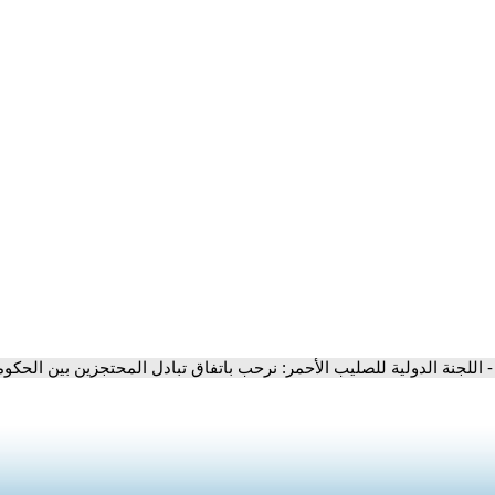
- اللجنة الدولية للصليب الأحمر: نرحب باتفاق تبادل المحتجزين بين الحكومة