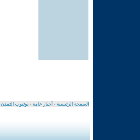
الصفحة الرئيسية
-
أخبار عامة
-
يوتيوب التمدن