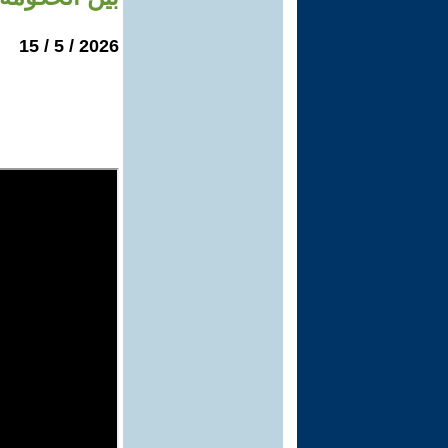
2026 / 5 / 15