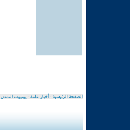
الصفحة الرئيسية
-
أخبار عامة
-
يوتيوب التمدن