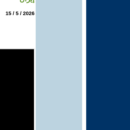
2026 / 5 / 15