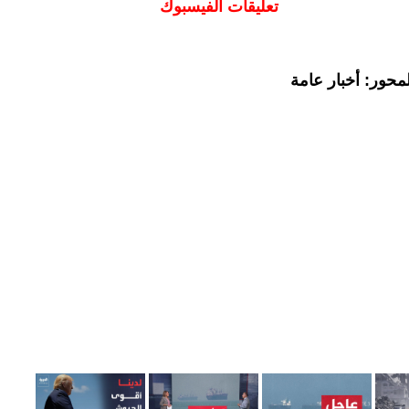
تعليقات الفيسبوك
محور: أخبار عامة