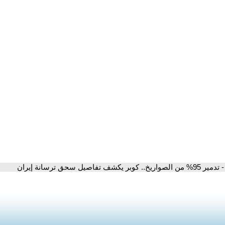
- تدمير 95% من الصواريخ.. كوبر يكشف تفاصيل سحق ترسانة إيران