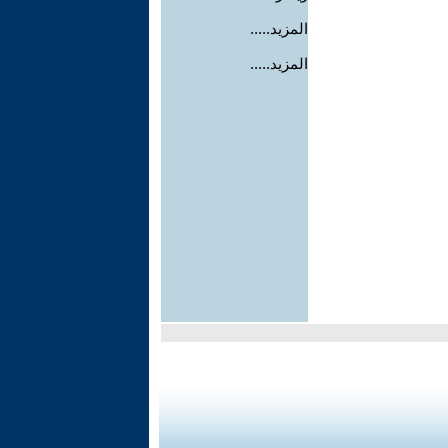
المزيد.....
المزيد.....