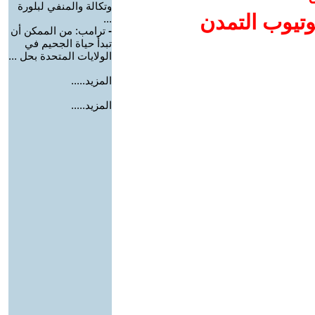
وتكالة والمنفي لبلورة
وتيوب التمدن
...
-
ترامب: من الممكن أن
تبدأ حياة الجحيم في
الولايات المتحدة بحل ...
المزيد.....
المزيد.....