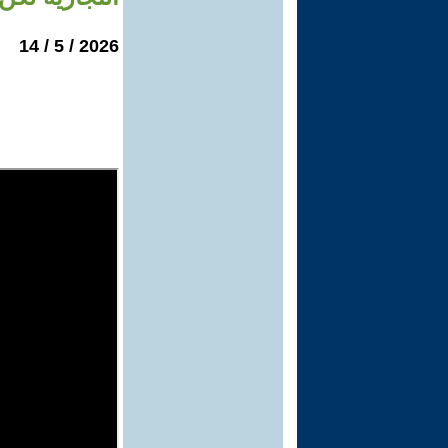
2026 / 5 / 14