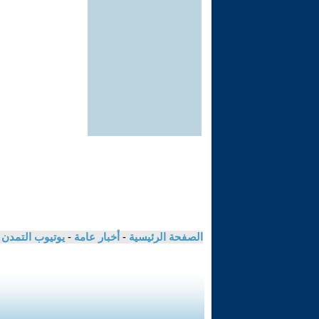
الصفحة الرئيسية
-
أخبار عامة
-
يوتيوب التمدن