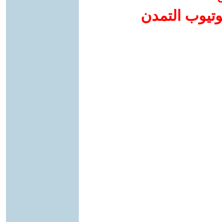
وتيوب التمدن