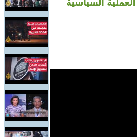
لعملية السياسية