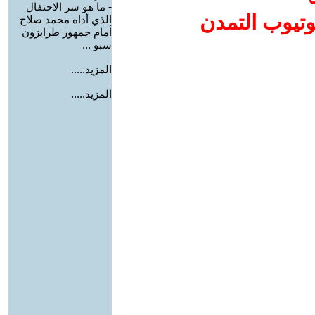
-
ما هو سر الاحتفال
وتيوب التمدن
الذي أداه محمد صلاح
أمام جمهور طرابزون
سبو ...
المزيد.....
المزيد.....