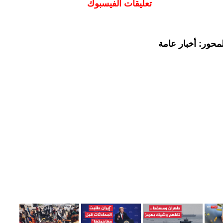
تعليقات الفيسبوك
محور: أخبار عامة