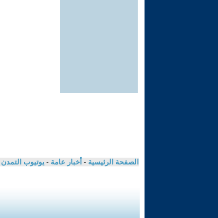
الصفحة الرئيسية
-
أخبار عامة
-
يوتيوب التمدن