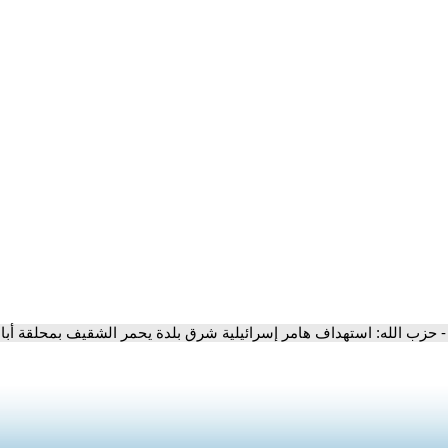
- حزب الله: استهداف هامر إسرائيلية شرق بلدة يحمر الشقيف بمحلقة أبا