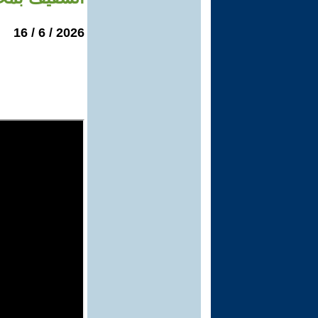
2026 / 6 / 16