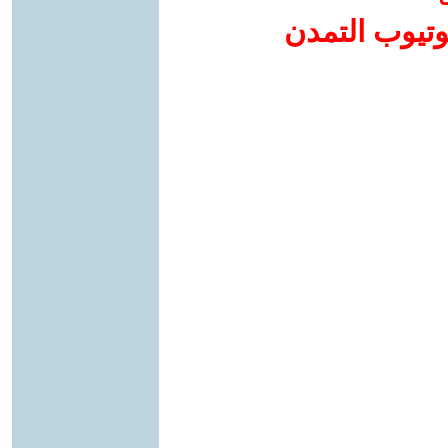
وتيوب التمدن