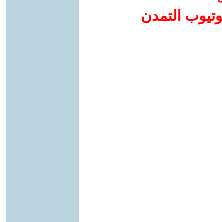
وتيوب التمدن