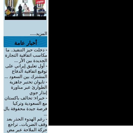
المزيد.....
أخبار عامة
-
دخلت حيز التنفيذ.. ما
مكاسب اتفاقية التجارة
الجديدة بين الأر ...
-
أول تعليق إيراني على
توقيع اتفاقية الدفاع
المشترك بين السعود ...
-
تايوان تختبر جاهزية
الطوارئ عبر مناورة
إنذار جوي
-
خبراء: تحالف باكستان
مع السعودية وتركيا
فرصة جيدة محفوفة بال
...
-
رغم الهدوء الحذر بعد
وقف الضربات.. تراجع
حركة الملاحة عبر مض