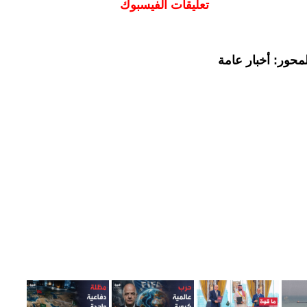
تعليقات الفيسبوك
محور: أخبار عامة