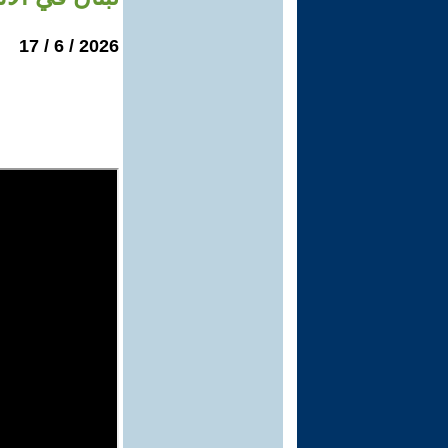
2026 / 6 / 17