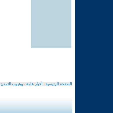
الصفحة الرئيسية
-
أخبار عامة
-
يوتيوب التمدن