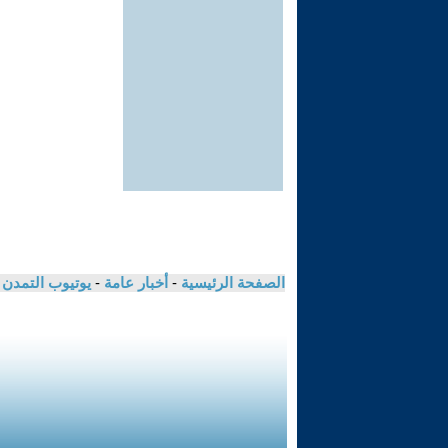
الصفحة الرئيسية
-
أخبار عامة
-
يوتيوب التمدن