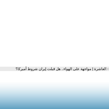
- العاشرة | مواجهة على الهواء.. هل قبلت إيران شروط أميركا؟