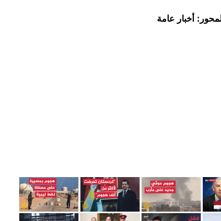
محور: أخبار عامة