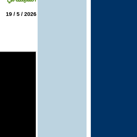
2026 / 5 / 19