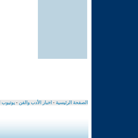
الصفحة الرئيسية
-
اخبار الأدب والفن
-
يوتيوب 