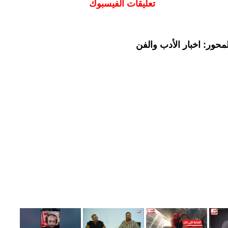
تعليقات الفيسبوك
حور: اخبار الأدب والفن