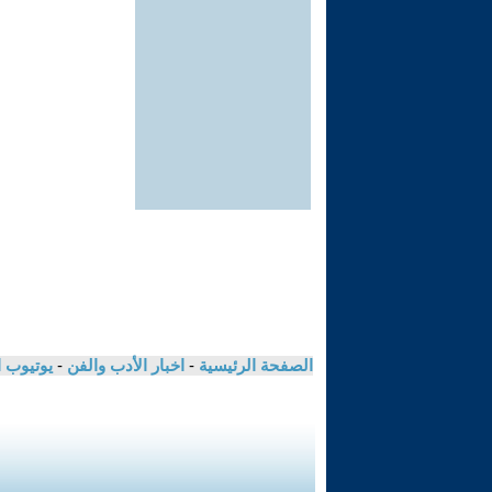
الصفحة الرئيسية
-
اخبار الأدب والفن
-
يوتيوب 