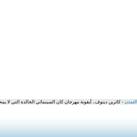
التمدن
- كاثرين دينوف.. أيقونة مهرجان كان السينمائي الخالدة التي لا يم