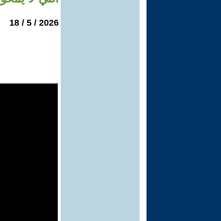
2026 / 5 / 18