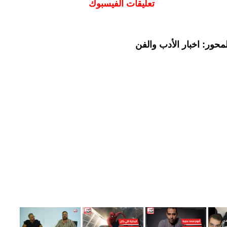
تعليقات الفيسبوك
حور: اخبار الأدب والفن