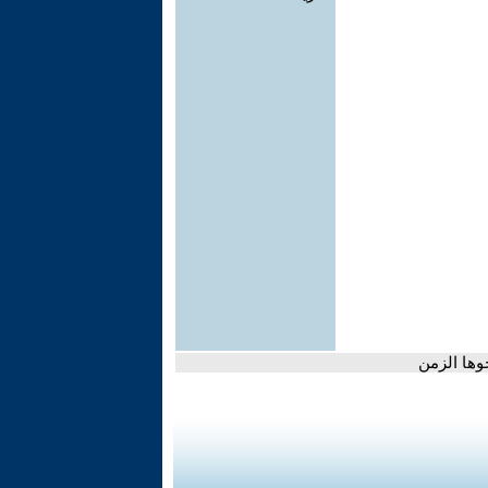
حوها الزمن