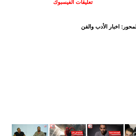
تعليقات الفيسبوك
حور: اخبار الأدب والفن