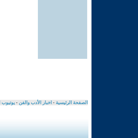
الصفحة الرئيسية
-
اخبار الأدب والفن
-
يوتيوب 