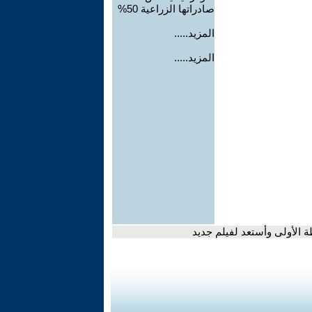
صادراتها الزراعية 50%
المزيد.....
المزيد.....
ة الأولى وأستعد لفيلم جديد