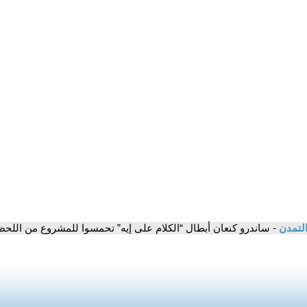
التمدن
- ساندرو كنعان أبطال “الكلام على إيه” تحمسوا للمشروع من اللحظ