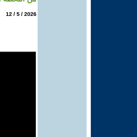
2026 / 5 / 12