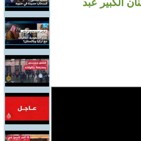
ان الكبير عبد