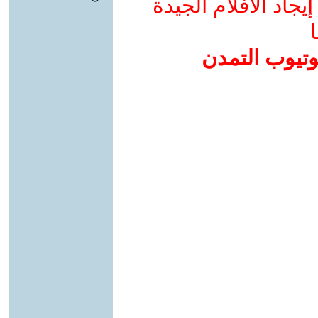
جاد الأفلام الجيدة
ا
وتيوب التمدن