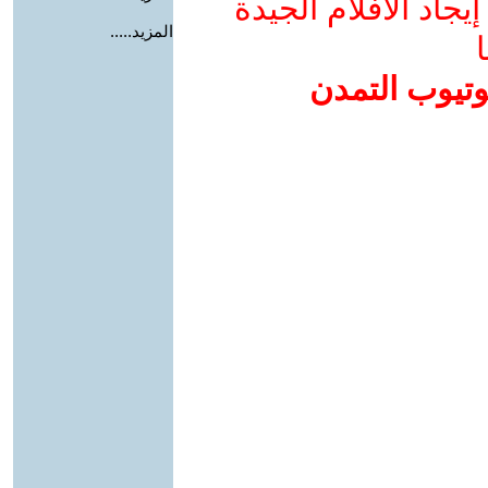
جاد الأفلام الجيدة
المزيد.....
ا
وتيوب التمدن