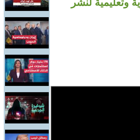
 وتعليمية لنشر