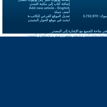
إضافة كتاب إلى مكتبة التمدن
Add new article - English
أضف حملة
3,732,97
تعديل الموقع الفرعي للكاتب-ة
ابحث في موقع الحوار المتمدن
شر متاحة للجميع مع الإشارة إلى المصدر
ضاء هيئة الادارة لا تعبر بالضرورة عن رأي الحوار المتمدن