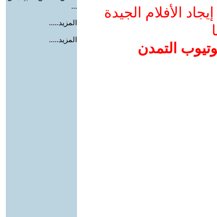
...
جاد الأفلام الجيدة
المزيد.....
ا
المزيد.....
وتيوب التمدن