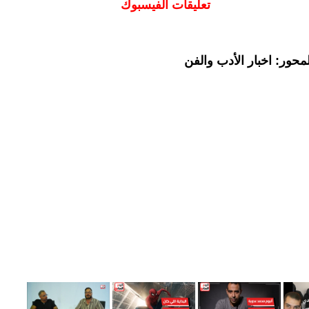
تعليقات الفيسبوك
حور: اخبار الأدب والفن