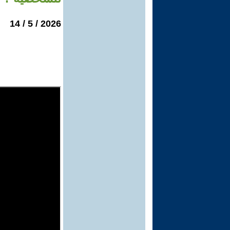
2026 / 5 / 14