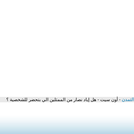
التمدن
- أون سيت - هل إياد نصار من الممثلين الي بتحضر للشخصية ؟