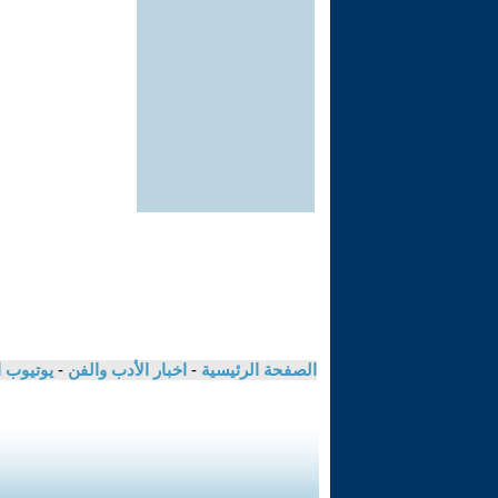
الصفحة الرئيسية
-
اخبار الأدب والفن
-
يوتيوب 