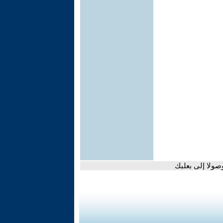
صولا إلى بعلبك