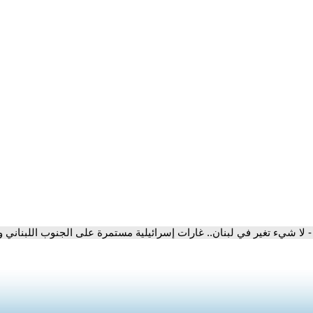
- لا شيء تغير في لبنان.. غارات إسرائيلية مستمرة على الجنوب اللبناني و