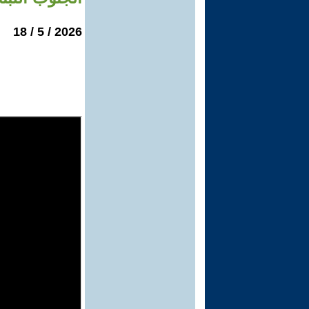
2026 / 5 / 18