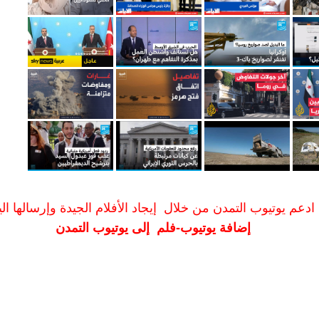
ادعم يوتيوب التمدن من خلال إيجاد الأفلام الجيدة وإرسالها الين
إضافة يوتيوب-فلم إلى يوتيوب التمدن