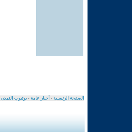
الصفحة الرئيسية
-
أخبار عامة
-
يوتيوب التمدن