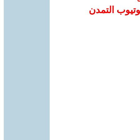
وتيوب التمدن