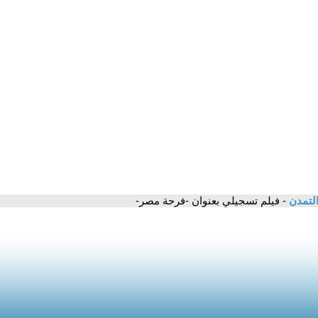
التمدن
- فيلم تسجيلي بعنوان -فرحة مصر-