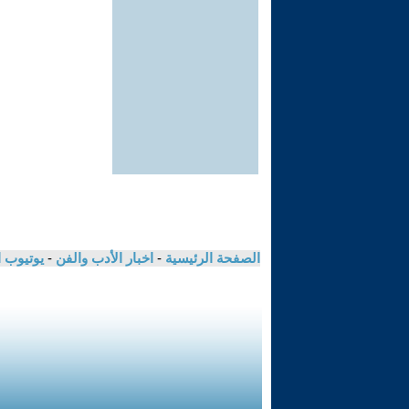
الصفحة الرئيسية
-
اخبار الأدب والفن
-
يوتيوب 