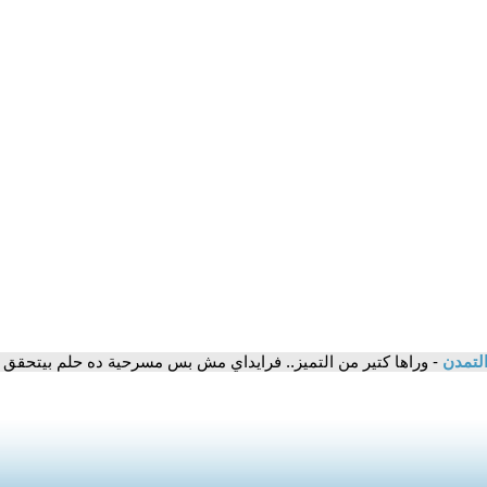
التمدن
- وراها كتير من التميز.. فرايداي مش بس مسرحية ده حلم بيتحقق