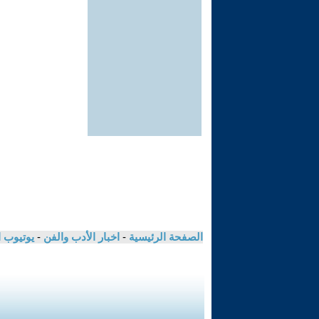
الصفحة الرئيسية
-
اخبار الأدب والفن
-
يوتيوب 