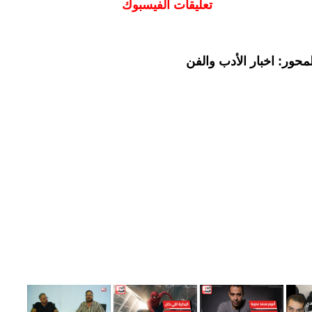
تعليقات الفيسبوك
حور: اخبار الأدب والفن