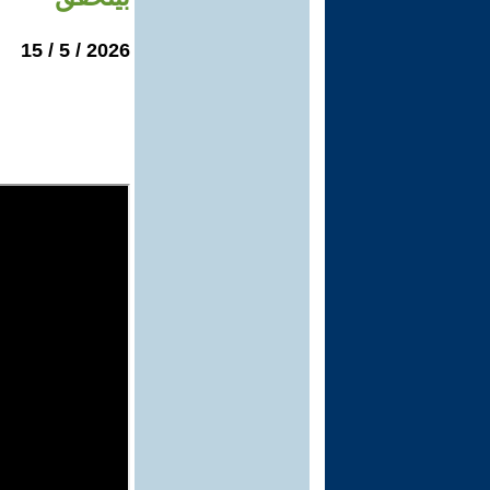
2026 / 5 / 15