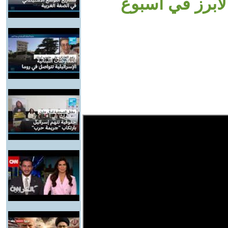
لأبرز في أسبوع