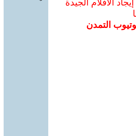
جاد الأفلام الجيدة
ا
وتيوب التمدن