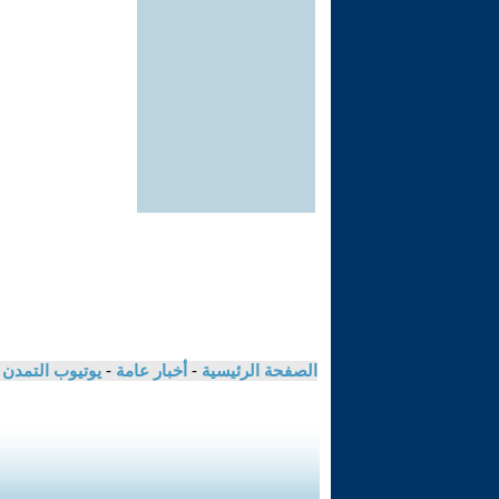
الصفحة الرئيسية
-
أخبار عامة
-
يوتيوب التمدن