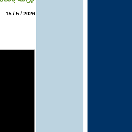
2026 / 5 / 15