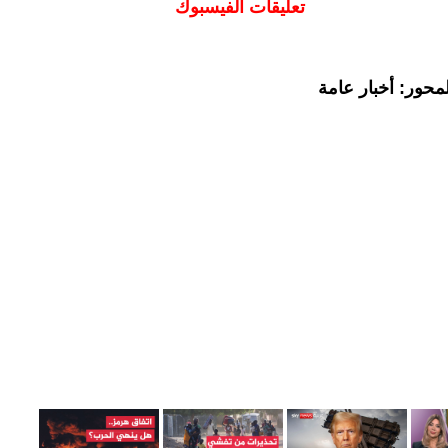
تعليقات الفيسبوك
محور: أخبار عامة