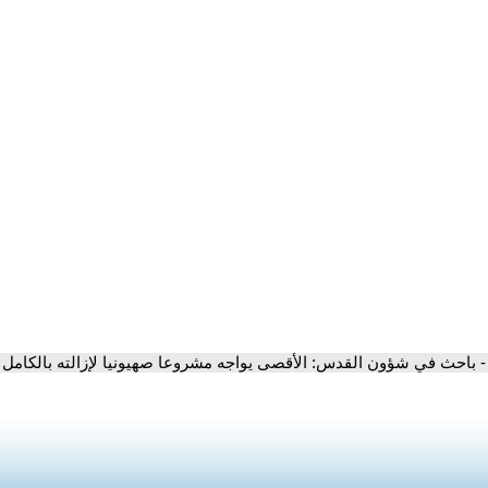
- باحث في شؤون القدس: الأقصى يواجه مشروعا صهيونيا لإزالته بالكامل