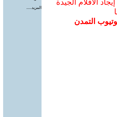
جاد الأفلام الجيدة
المزيد.....
ا
وتيوب التمدن