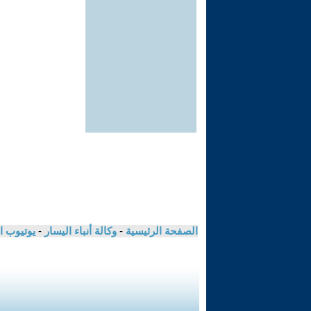
الصفحة الرئيسية
-
وكالة أنباء اليسار
-
يوتيوب ا