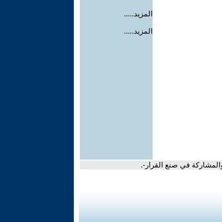
المزيد.....
المزيد.....
 والمشاركة في صنع القرار-.