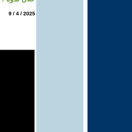
2025 / 4 / 9