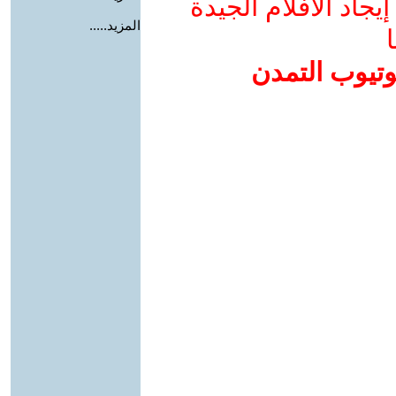
جاد الأفلام الجيدة
المزيد.....
ا
وتيوب التمدن