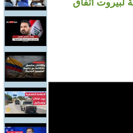
ة لبيروت اتفاق