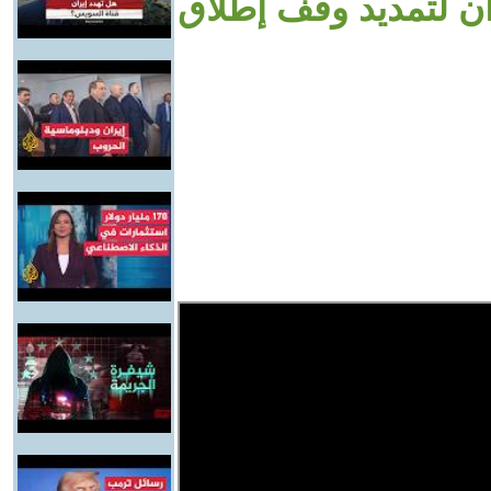
ران لتمديد وقف إطلاق