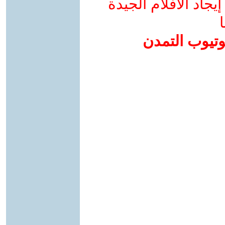
جاد الأفلام الجيدة
ا
وتيوب التمدن