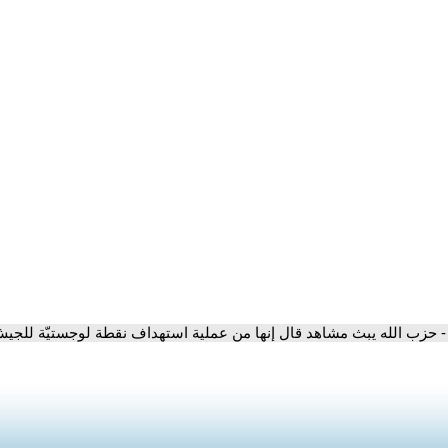
- حزب الله يبث مشاهد قال إنها من عملية استهداف نقطة لوجستيّة للجيش