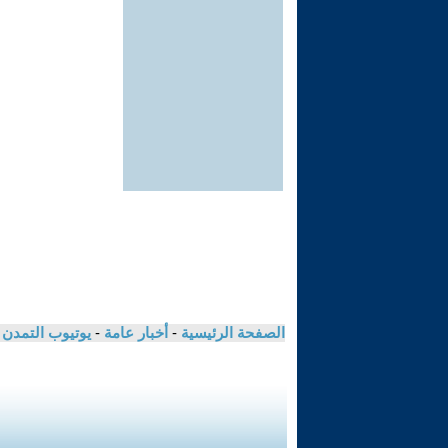
الصفحة الرئيسية
-
أخبار عامة
-
يوتيوب التمدن