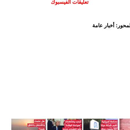
تعليقات الفيسبوك
محور: أخبار عامة