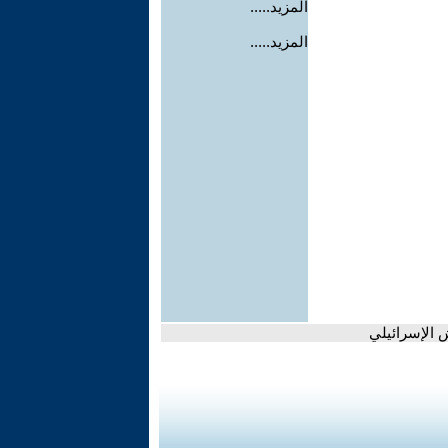
المزيد.....
المزيد.....
 الإسرائيلي