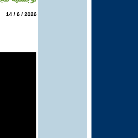
2026 / 6 / 14