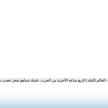
- العالم الليلة | الربع ساعة الأخيرة من الحرب.. قنبلة نتنياهو تفجر غضب 