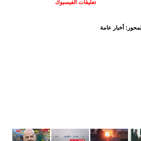
تعليقات الفيسبوك
محور: أخبار عامة