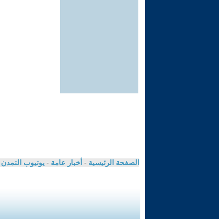
الصفحة الرئيسية
-
أخبار عامة
-
يوتيوب التمدن