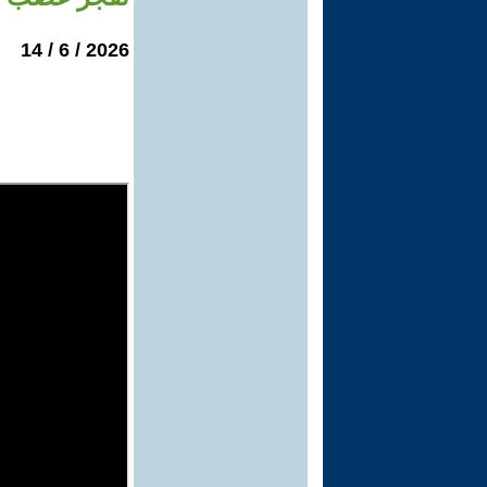
2026 / 6 / 14