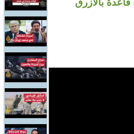
قاعدة بالأزرق