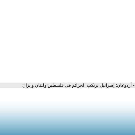
- أردوغان: إسرائيل ترتكب الجرائم في فلسطين ولبنان وإيران