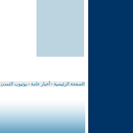
الصفحة الرئيسية
-
أخبار عامة
-
يوتيوب التمدن