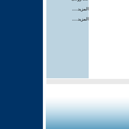
المزيد.....
المزيد.....