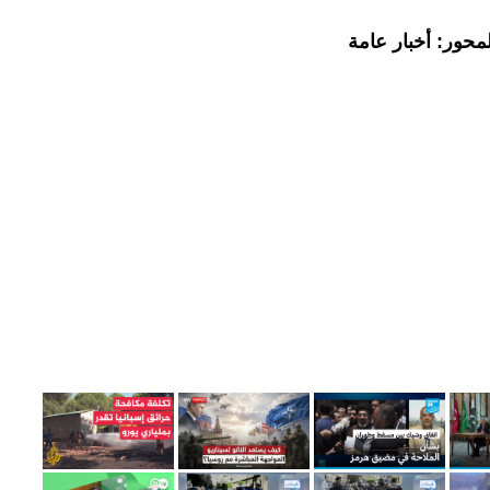
محور: أخبار عامة