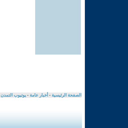
الصفحة الرئيسية
-
أخبار عامة
-
يوتيوب التمدن