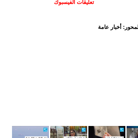
تعليقات الفيسبوك
محور: أخبار عامة