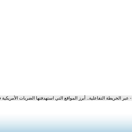
- عبر الخريطة التفاعلية.. أبرز المواقع التي استهدفتها الضربات الأمريكية 