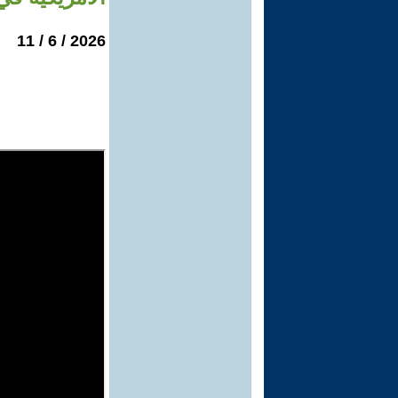
2026 / 6 / 11