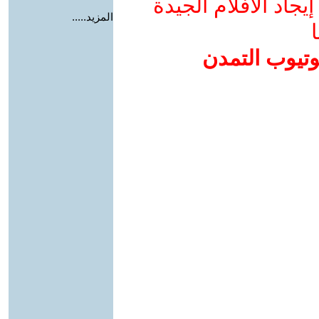
جاد الأفلام الجيدة
المزيد.....
ا
وتيوب التمدن