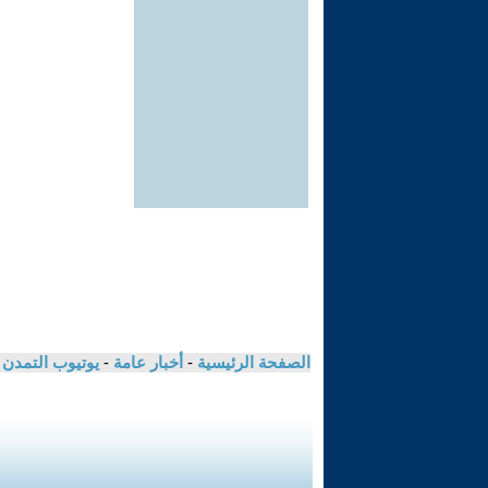
الصفحة الرئيسية
-
أخبار عامة
-
يوتيوب التمدن