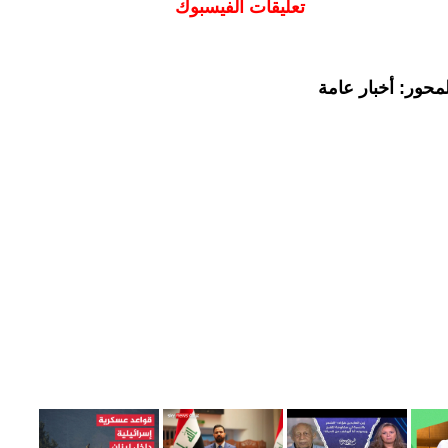
تعليقات الفيسبوك
محور: أخبار عامة