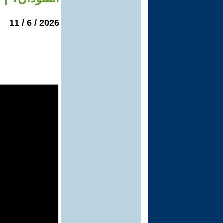
2026 / 6 / 11