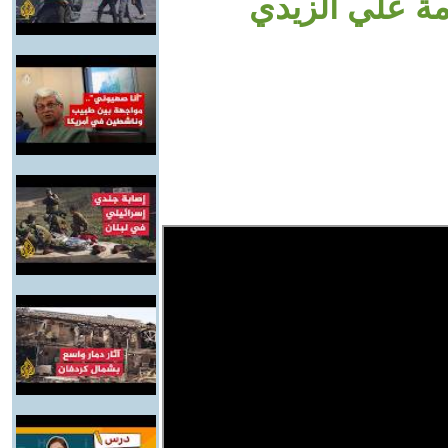
ة علي الزيدي