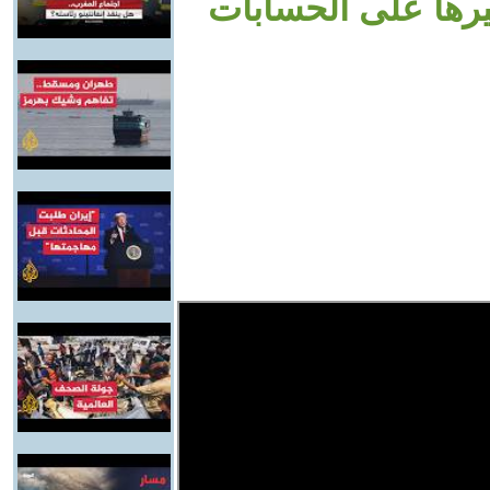
يرها على الحسابات