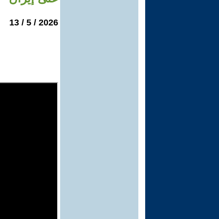
2026 / 5 / 13