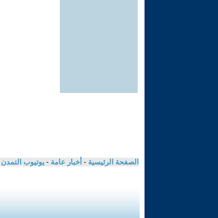
الصفحة الرئيسية
-
أخبار عامة
-
يوتيوب التمدن