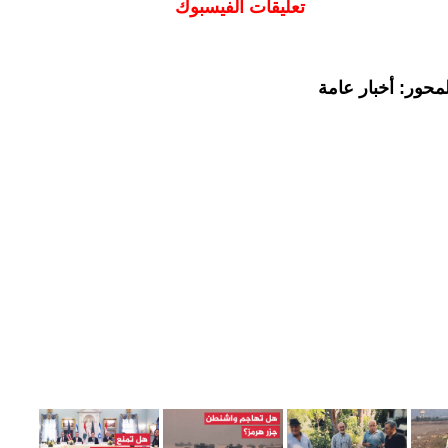
تعليقات الفيسبوك
محور: أخبار عامة