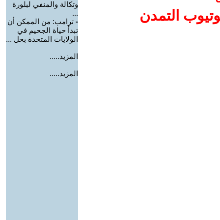
وتكالة والمنفي لبلورة
وتيوب التمدن
...
-
ترامب: من الممكن أن
تبدأ حياة الجحيم في
الولايات المتحدة بحل ...
المزيد.....
المزيد.....