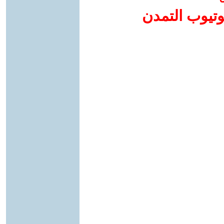
وتيوب التمدن