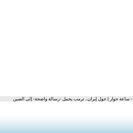
- ساعة حوار | حول إيران.. ترمب يحمل -رسالة واضحة- إلى الصين