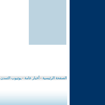
الصفحة الرئيسية
-
أخبار عامة
-
يوتيوب التمدن