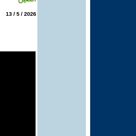
2026 / 5 / 13