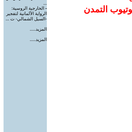
...
وتيوب التمدن
-
الخارجية الروسية:
الرواية الألمانية لتفجير
-السيل الشمالي- ت ...
المزيد.....
المزيد.....