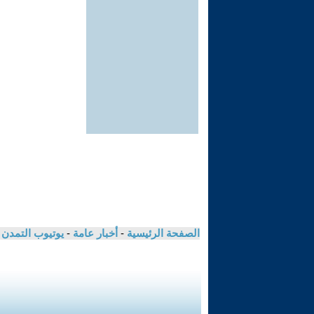
الصفحة الرئيسية
-
أخبار عامة
-
يوتيوب التمدن