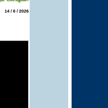
2026 / 6 / 14