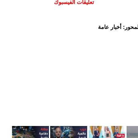
تعليقات الفيسبوك
محور: أخبار عامة