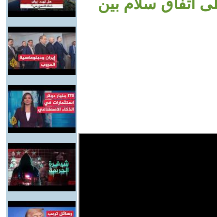
لى اتفاق سلام بين