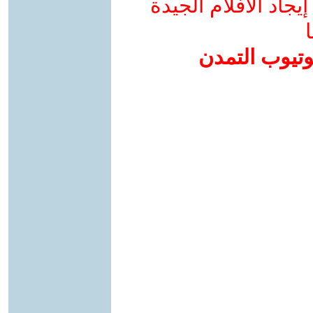
جاد الأفلام الجيدة
ا
وتيوب التمدن