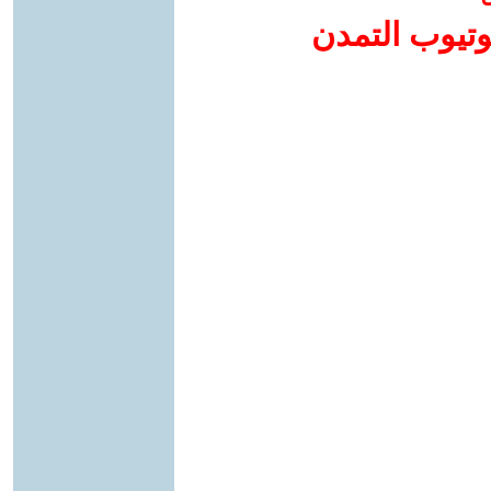
وتيوب التمدن